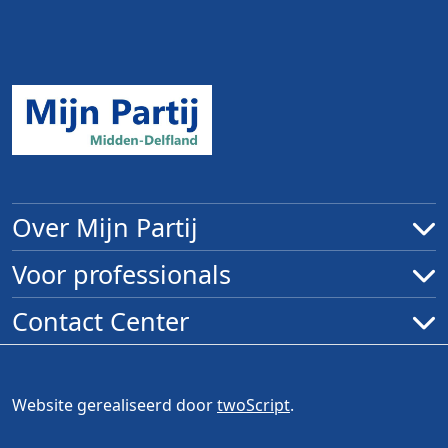
Over Mijn Partij
Voor professionals
Contact Center
Website gerealiseerd door
twoScript
.