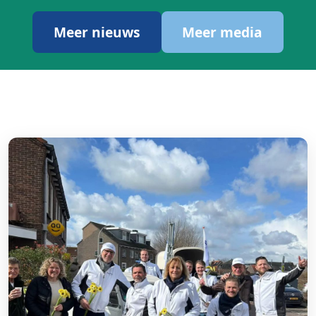
Meer nieuws
Meer media