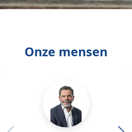
Onze mensen