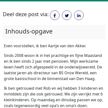
Deel deze post via:
Inhouds-opgave
Even voorstellen, ik ben Aartje van den Akker.
Sinds 2008 woon ik in het prachtige en fijne Maasland
en ik ben sinds 2 jaar met pensioen. Mijn werkzame
leven heeft zich afgespeeld in de onderwijswereld. De
laatste jaren als directeur van BS Onze Wereld, een
grote basisschool in de binnenstad van Den Haag.
Ik ben getrouwd met Rob en wij hebben 3 kinderen en
inmiddels zijn die ook getrouwd. We zijn verrijkt met 6
kleinkinderen. Op maandag en dinsdag passen we op,
zoals tegenwoordig veel opa’s en oma’s doen.