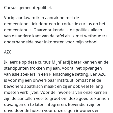
Cursus gemeentepolitiek
Vorig jaar kwam ik in aanraking met de
gemeentepolitiek door een introductie cursus op het
gemeentehuis. Daarvoor kende ik de politiek alleen
van de andere kant van de tafel als ik met wethouders
onderhandelde over inkomsten voor mijn school.
AZC
Ik leerde op deze cursus MijnPartij beter kennen en de
standpunten trokken mij aan. Vooral het opvangen
van asielzoekers in een kleinschalige setting. Een AZC
is voor mij een onwerkbaar instituut, omdat het de
bewoners apathisch maakt en zij er ook veel te lang
moeten verblijven. Voor de inwoners van onze kernen
zijn de aantallen veel te groot om deze goed te kunnen
opvangen en te laten integreren. Bovendien zijn er
onvoldoende huizen voor onze eigen inwoners en