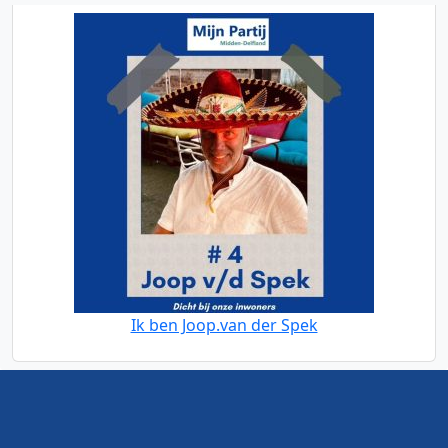
Ik ben Joop.van der Spek