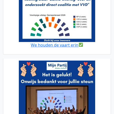
We houden de vaart erin