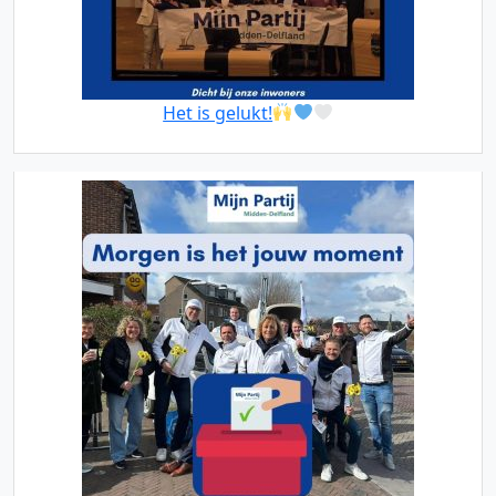
Het is gelukt!