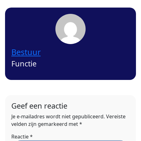
Bestuur
Functie
Geef een reactie
Je e-mailadres wordt niet gepubliceerd.
Vereiste
velden zijn gemarkeerd met
*
Reactie
*