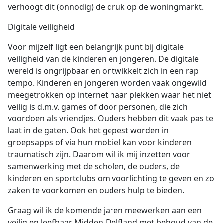
verhoogt dit (onnodig) de druk op de woningmarkt.
Digitale veiligheid
Voor mijzelf ligt een belangrijk punt bij digitale
veiligheid van de kinderen en jongeren. De digitale
wereld is ongrijpbaar en ontwikkelt zich in een rap
tempo. Kinderen en jongeren worden vaak ongewild
meegetrokken op internet naar plekken waar het niet
veilig is d.m.v. games of door personen, die zich
voordoen als vriendjes. Ouders hebben dit vaak pas te
laat in de gaten. Ook het gepest worden in
groepsapps of via hun mobiel kan voor kinderen
traumatisch zijn. Daarom wil ik mij inzetten voor
samenwerking met de scholen, de ouders, de
kinderen en sportclubs om voorlichting te geven en zo
zaken te voorkomen en ouders hulp te bieden.
Graag wil ik de komende jaren meewerken aan een
veilig en leefbaar Midden-Delfland met behoud van de