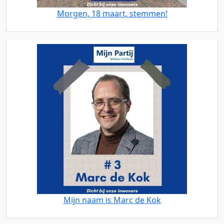
Morgen, 18 maart, stemmen!
Mijn naam is Marc de Kok