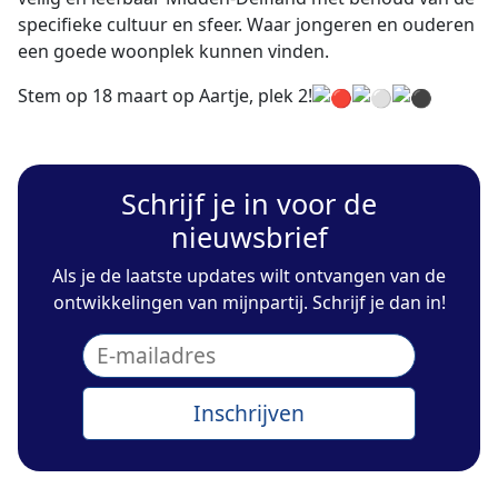
specifieke cultuur en sfeer. Waar jongeren en ouderen
een goede woonplek kunnen vinden.
Stem op 18 maart op Aartje, plek 2!
Schrijf je in voor de
nieuwsbrief
Als je de laatste updates wilt ontvangen van de
ontwikkelingen van mijnpartij. Schrijf je dan in!