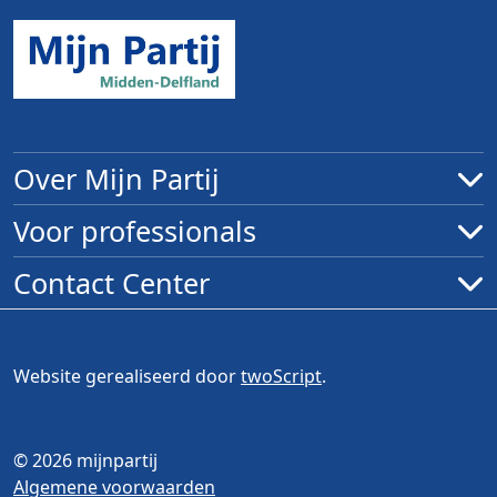
Over Mijn Partij
Voor professionals
Contact Center
Website gerealiseerd door
twoScript
.
© 2026 mijnpartij
Algemene voorwaarden