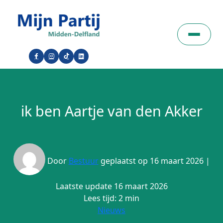
ik ben Aartje van den Akker
Door
Bestuur
geplaatst op 16 maart 2026 |
Laatste update 16 maart 2026
Lees tijd: 2 min
Nieuws