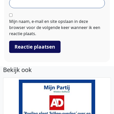
Mijn naam, e-mail en site opslaan in deze
browser voor de volgende keer wanneer ik een
reactie plaats.
Bekijk ook