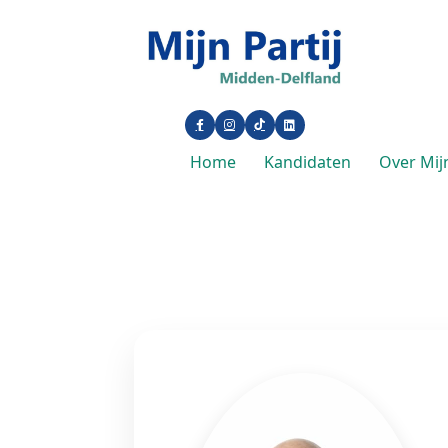
Home
Kandidaten
Over Mijn