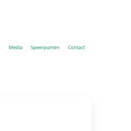
s
Media
Speerpunten
Contact