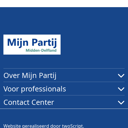
Over Mijn Partij
Voor professionals
Contact Center
Website gerealiseerd door
twoScript
.