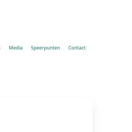
s
Media
Speerpunten
Contact