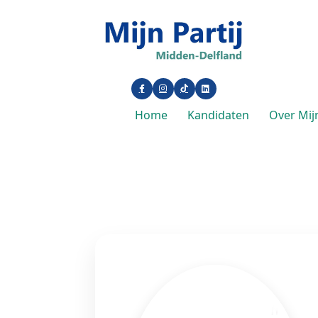
Home
Kandidaten
Over Mijn