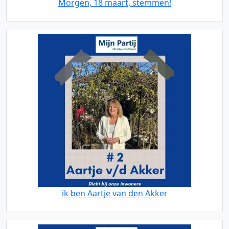
Morgen, 18 maart, stemmen!
ik ben Aartje van den Akker