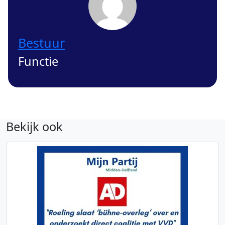
Bestuur
Functie
Bekijk ook