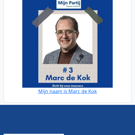
Mijn naam is Marc de Kok