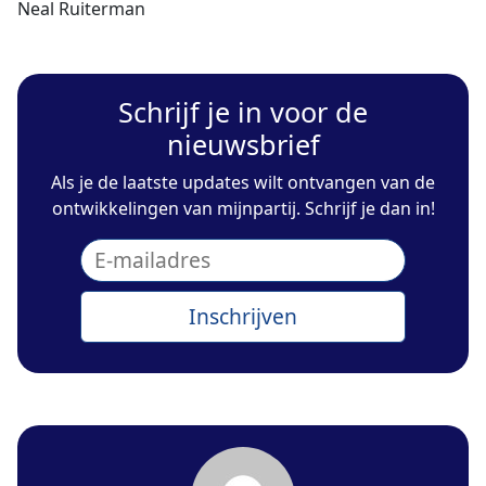
Neal Ruiterman
Schrijf je in voor de
nieuwsbrief
Als je de laatste updates wilt ontvangen van de
ontwikkelingen van mijnpartij. Schrijf je dan in!