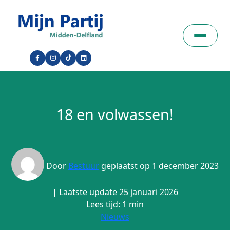
18 en volwassen!
Door
Bestuur
geplaatst op 1 december 2023
| Laatste update 25 januari 2026
Lees tijd: 1 min
Nieuws