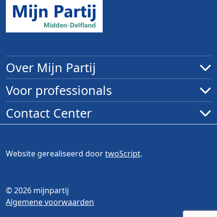
Over Mijn Partij
Voor professionals
Contact Center
Website gerealiseerd door
twoScript
.
© 2026 mijnpartij
Algemene voorwaarden