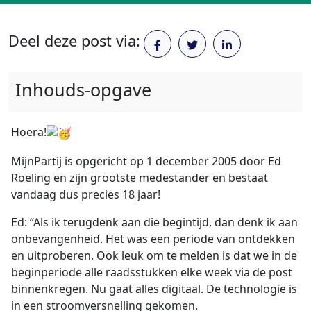
Deel deze post via:
Inhouds-opgave
Hoera!
MijnPartij is opgericht op 1 december 2005 door Ed
Roeling en zijn grootste medestander en bestaat
vandaag dus precies 18 jaar!
Ed: “Als ik terugdenk aan die begintijd, dan denk ik aan
onbevangenheid. Het was een periode van ontdekken
en uitproberen. Ook leuk om te melden is dat we in de
beginperiode alle raadsstukken elke week via de post
binnenkregen. Nu gaat alles digitaal. De technologie is
in een stroomversnelling gekomen.