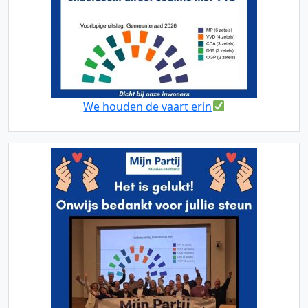
We houden de vaart erin