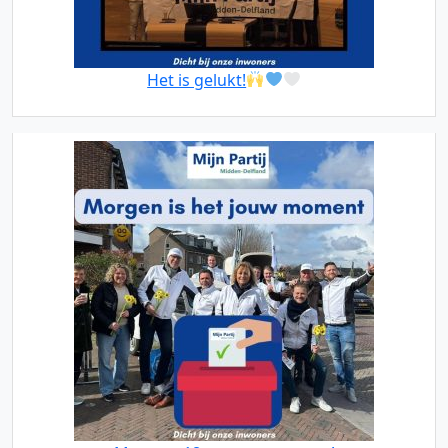
Het is gelukt!