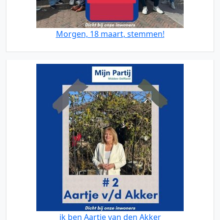
Morgen, 18 maart, stemmen!
ik ben Aartje van den Akker