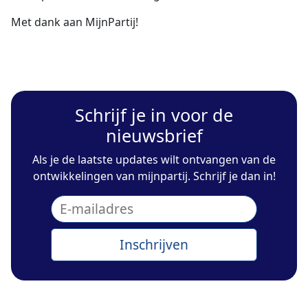
Met dank aan MijnPartij!
Schrijf je in voor de
nieuwsbrief
Als je de laatste updates wilt ontvangen van de
ontwikkelingen van mijnpartij. Schrijf je dan in!