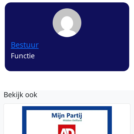
Bestuur
Functie
Bekijk ook