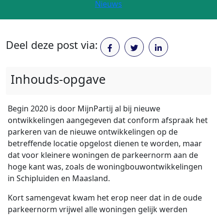
Nieuws
Deel deze post via:
Inhouds-opgave
Begin 2020 is door MijnPartij al bij nieuwe
ontwikkelingen aangegeven dat conform afspraak het
parkeren van de nieuwe ontwikkelingen op de
betreffende locatie opgelost dienen te worden, maar
dat voor kleinere woningen de parkeernorm aan de
hoge kant was, zoals de woningbouwontwikkelingen
in Schipluiden en Maasland.
Kort samengevat kwam het erop neer dat in de oude
parkeernorm vrijwel alle woningen gelijk werden