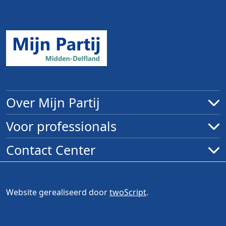
Over Mijn Partij
Voor professionals
Contact Center
Website gerealiseerd door
twoScript
.