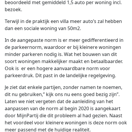
beoordeeld met gemiddeld 1,5 auto per woning incl.
bezoek.
Terwijl in de praktijk een villa meer auto’s zal hebben
dan een sociale woning van 50m2.
In de aangepaste norm is er meer gedifferentieerd in
de parkeernorm, waardoor er bij kleinere woningen
minder parkeren nodig is. Wat het bouwen van dit
soort woningen makkelijker maakt en betaalbaarder.
Ook is er een hogere aanvaardbare norm voor
parkeerdruk. Dit past in de landelijke regelgeving.
Je ziet dat enkele partijen, zonder namen te noemen,
dit nu gebruiken,” kijk ons nu eens goed bezig zijn”.
Laten we niet vergeten dat de aanleiding van het
aanpassen van de norm al begin 2020 is aangekaart
door MijnPartij die dit probleem al had gezien. Naast
het voordeel voor kleinere woningen is deze norm ook
meer passend met de huidige realiteit.