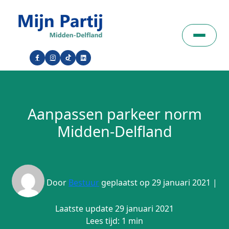
Aanpassen parkeer norm
Midden-Delfland
Door
Bestuur
geplaatst op 29 januari 2021 |
Laatste update 29 januari 2021
Lees tijd: 1 min