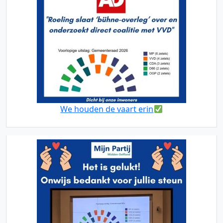
We houden de vaart erin