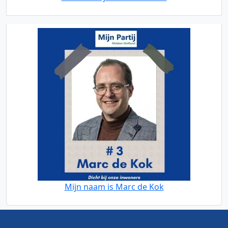
Mijn naam is Marc de Kok