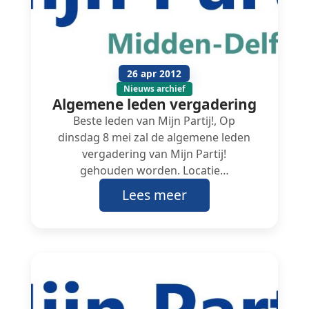
26 apr 2012
Nieuws archief
Algemene leden vergadering
Beste leden van Mijn Partij!, Op
dinsdag 8 mei zal de algemene leden
vergadering van Mijn Partij!
gehouden worden. Locatie…
Lees meer