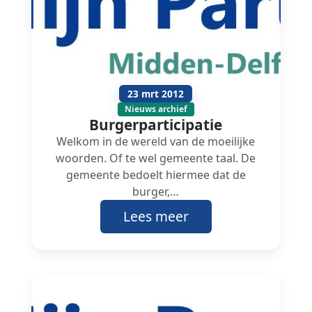
23 mrt 2012
Nieuws archief
Burgerparticipatie
Welkom in de wereld van de moeilijke
woorden. Of te wel gemeente taal. De
gemeente bedoelt hiermee dat de
burger,…
Lees meer