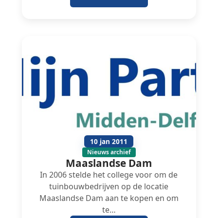
10 jan 2011
Nieuws archief
Maaslandse Dam
In 2006 stelde het college voor om de
tuinbouwbedrijven op de locatie
Maaslandse Dam aan te kopen en om
te…