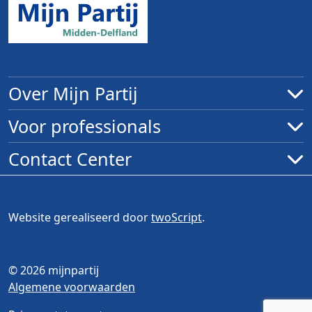
Over Mijn Partij
Voor professionals
Contact Center
Website gerealiseerd door
twoScript
.
© 2026 mijnpartij
Algemene voorwaarden