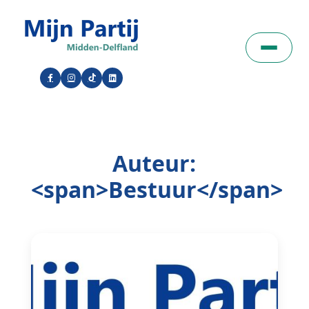
Auteur:
<span>Bestuur</span>