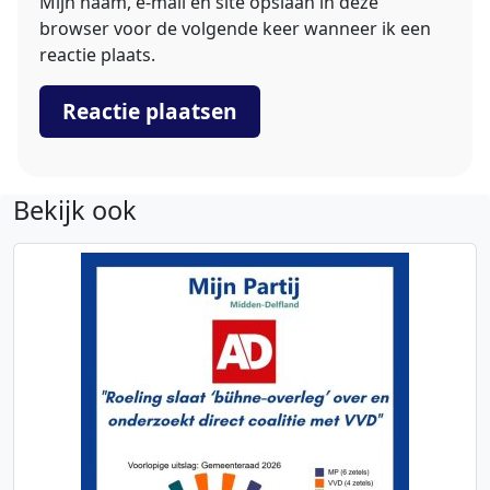
Mijn naam, e-mail en site opslaan in deze
browser voor de volgende keer wanneer ik een
reactie plaats.
Bekijk ook