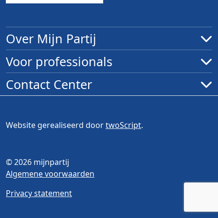
Over Mijn Partij
Voor professionals
Contact Center
Website gerealiseerd door
twoScript
.
© 2026 mijnpartij
Algemene voorwaarden
Privacy statement