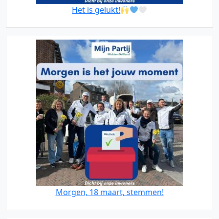
Het is gelukt!
Morgen, 18 maart, stemmen!