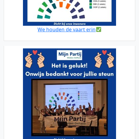
We houden de vaart erin