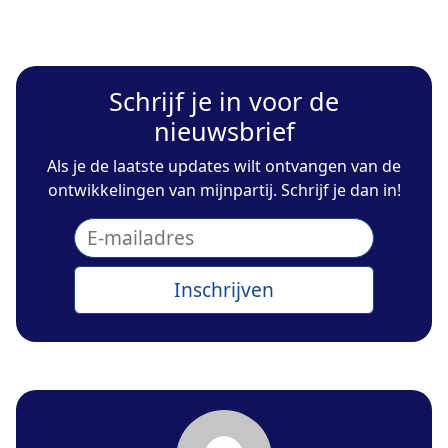
Schrijf je in voor de
nieuwsbrief
Als je de laatste updates wilt ontvangen van de
ontwikkelingen van mijnpartij. Schrijf je dan in!