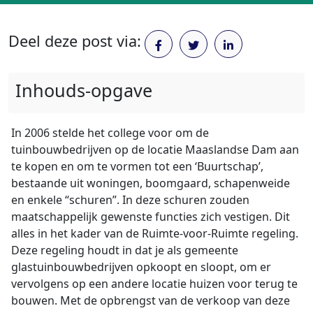
Deel deze post via:
Inhouds-opgave
In 2006 stelde het college voor om de
tuinbouwbedrijven op de locatie Maaslandse Dam aan
te kopen en om te vormen tot een ‘Buurtschap’,
bestaande uit woningen, boomgaard, schapenweide
en enkele “schuren”. In deze schuren zouden
maatschappelijk gewenste functies zich vestigen. Dit
alles in het kader van de Ruimte-voor-Ruimte regeling.
Deze regeling houdt in dat je als gemeente
glastuinbouwbedrijven opkoopt en sloopt, om er
vervolgens op een andere locatie huizen voor terug te
bouwen. Met de opbrengst van de verkoop van deze