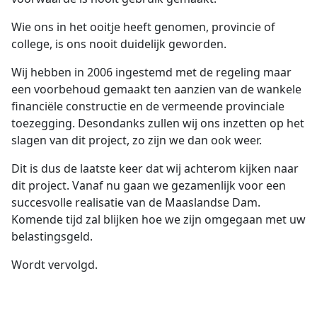
Wie ons in het ooitje heeft genomen, provincie of
college, is ons nooit duidelijk geworden.
Wij hebben in 2006 ingestemd met de regeling maar
een voorbehoud gemaakt ten aanzien van de wankele
financiële constructie en de vermeende provinciale
toezegging. Desondanks zullen wij ons inzetten op het
slagen van dit project, zo zijn we dan ook weer.
Dit is dus de laatste keer dat wij achterom kijken naar
dit project. Vanaf nu gaan we gezamenlijk voor een
succesvolle realisatie van de Maaslandse Dam.
Komende tijd zal blijken hoe we zijn omgegaan met uw
belastingsgeld.
Wordt vervolgd.