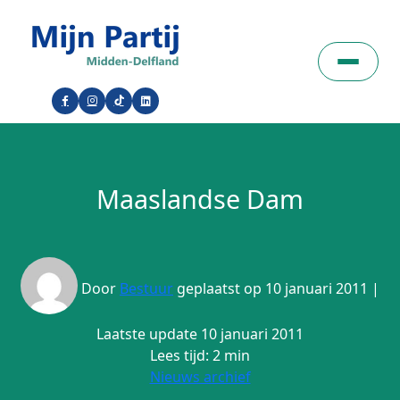
Maaslandse Dam
Door
Bestuur
geplaatst op 10 januari 2011 |
Laatste update 10 januari 2011
Lees tijd: 2 min
Nieuws archief