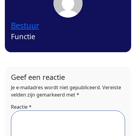
Bestuur
Functie
Geef een reactie
Je e-mailadres wordt niet gepubliceerd.
Vereiste
velden zijn gemarkeerd met
*
Reactie
*