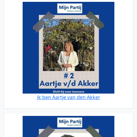
ik ben Aartje van den Akker