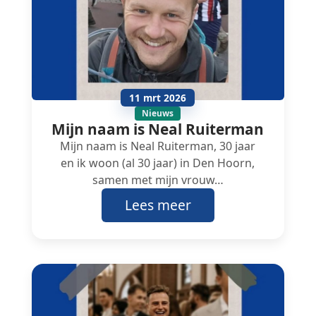
11 mrt 2026
Nieuws
Mijn naam is Neal Ruiterman
Mijn naam is Neal Ruiterman, 30 jaar
en ik woon (al 30 jaar) in Den Hoorn,
samen met mijn vrouw…
Lees meer