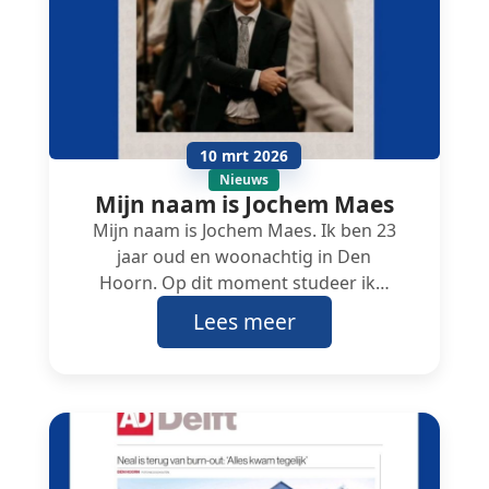
10 mrt 2026
Nieuws
Mijn naam is Jochem Maes
Mijn naam is Jochem Maes. Ik ben 23
jaar oud en woonachtig in Den
Hoorn. Op dit moment studeer ik…
Lees meer