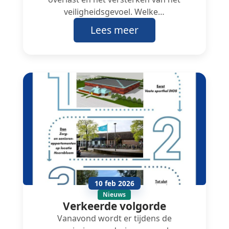
veiligheidsgevoel. Welke…
Lees meer
10 feb 2026
Nieuws
Verkeerde volgorde
Vanavond wordt er tijdens de