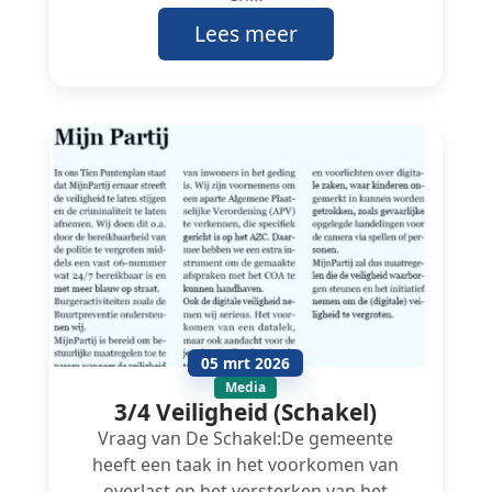
Lees meer
05 mrt 2026
Media
3/4 Veiligheid (Schakel)
Vraag van De Schakel:De gemeente
heeft een taak in het voorkomen van
overlast en het versterken van het