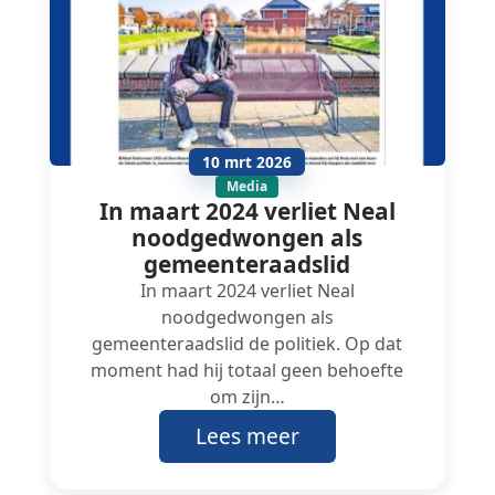
10 mrt 2026
Media
In maart 2024 verliet Neal
noodgedwongen als
gemeenteraadslid
In maart 2024 verliet Neal
noodgedwongen als
gemeenteraadslid de politiek. Op dat
moment had hij totaal geen behoefte
om zijn…
Lees meer