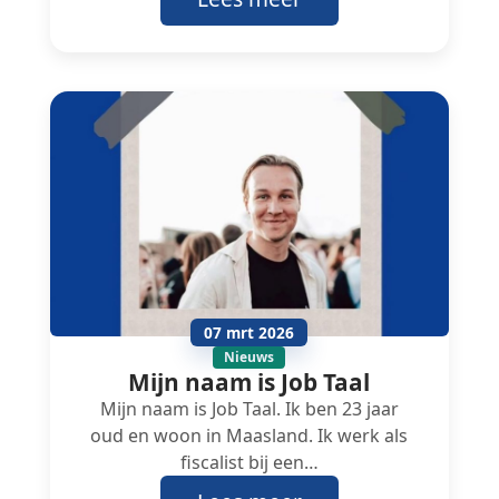
07 mrt 2026
Nieuws
Mijn naam is Job Taal
Mijn naam is Job Taal. Ik ben 23 jaar
oud en woon in Maasland. Ik werk als
fiscalist bij een…