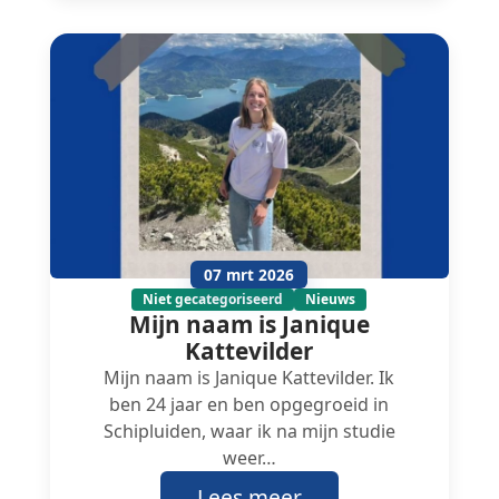
07 mrt 2026
Niet gecategoriseerd
Nieuws
Mijn naam is Janique
Kattevilder
Mijn naam is Janique Kattevilder. Ik
ben 24 jaar en ben opgegroeid in
Schipluiden, waar ik na mijn studie
weer…
Lees meer