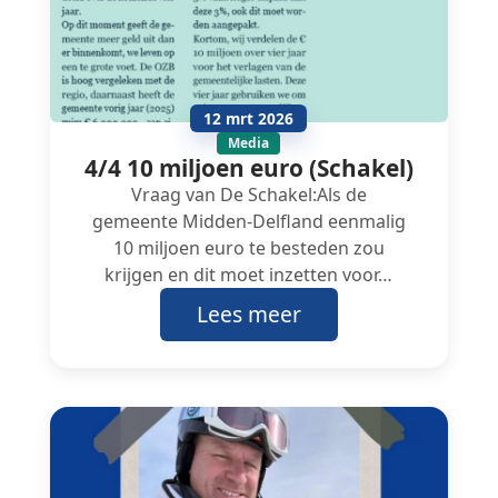
12 mrt 2026
Media
4/4 10 miljoen euro (Schakel)
Vraag van De Schakel:Als de
gemeente Midden-Delfland eenmalig
10 miljoen euro te besteden zou
krijgen en dit moet inzetten voor…
Lees meer