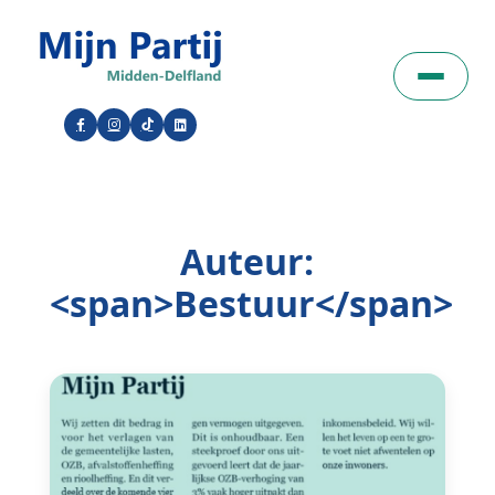
Auteur:
<span>Bestuur</span>