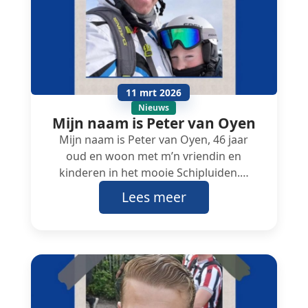
11 mrt 2026
Nieuws
Mijn naam is Peter van Oyen
Mijn naam is Peter van Oyen, 46 jaar
oud en woon met m’n vriendin en
kinderen in het mooie Schipluiden.…
Lees meer