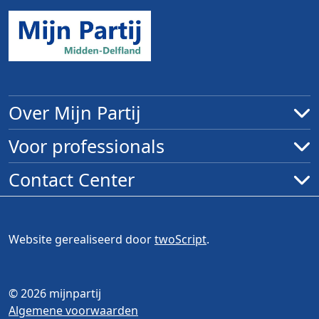
Over Mijn Partij
Voor professionals
Contact Center
Website gerealiseerd door
twoScript
.
© 2026 mijnpartij
Algemene voorwaarden