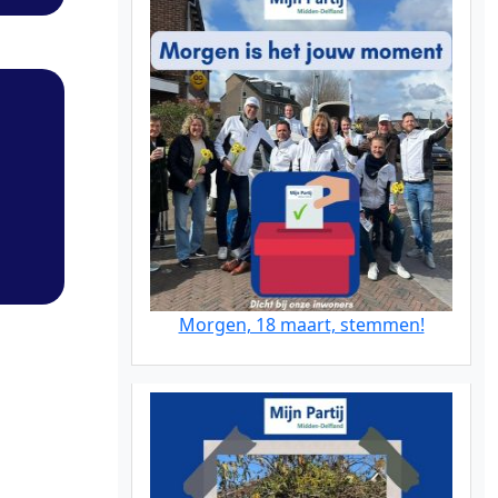
Morgen, 18 maart, stemmen!