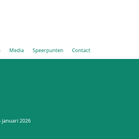
s
Media
Speerpunten
Contact
 januari 2026