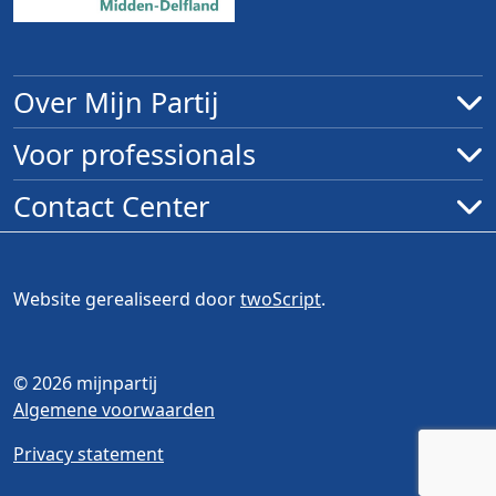
Over Mijn Partij
Voor professionals
Contact Center
Website gerealiseerd door
twoScript
.
© 2026 mijnpartij
Algemene voorwaarden
Privacy statement