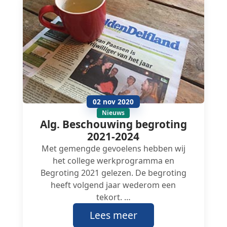
02 nov 2020
Nieuws
Alg. Beschouwing begroting
2021-2024
Met gemengde gevoelens hebben wij
het college werkprogramma en
Begroting 2021 gelezen. De begroting
heeft volgend jaar wederom een
tekort. …
Lees meer