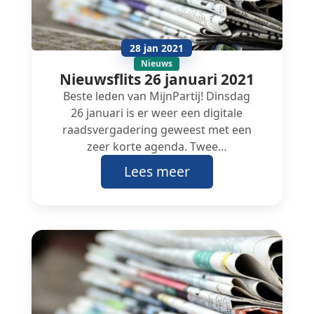
28 jan 2021
Nieuws
Nieuwsflits 26 januari 2021
Beste leden van MijnPartij! Dinsdag
26 januari is er weer een digitale
raadsvergadering geweest met een
zeer korte agenda. Twee…
Lees meer