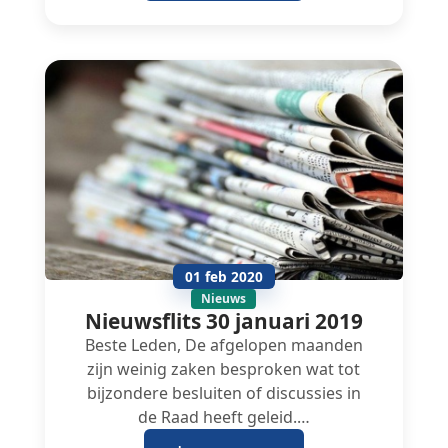
01 feb 2020
Nieuws
Nieuwsflits 30 januari 2019
Beste Leden, De afgelopen maanden
zijn weinig zaken besproken wat tot
bijzondere besluiten of discussies in
de Raad heeft geleid.…