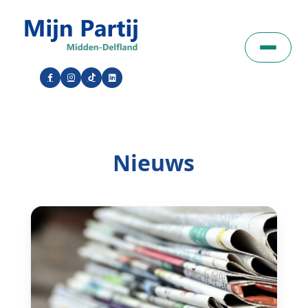
Nieuws