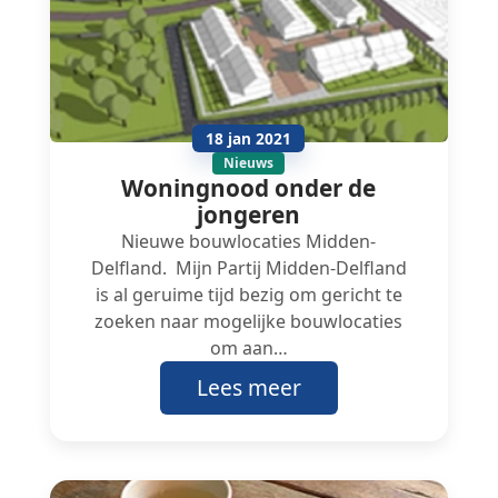
18 jan 2021
Nieuws
Woningnood onder de
jongeren
Nieuwe bouwlocaties Midden-
Delfland. Mijn Partij Midden-Delfland
is al geruime tijd bezig om gericht te
zoeken naar mogelijke bouwlocaties
om aan…
Lees meer