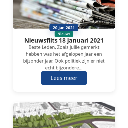
20 jan 2021
Nieuws
Nieuwsflits 18 januari 2021
Beste Leden, Zoals jullie gemerkt
hebben was het afgelopen jaar een
bijzonder jaar. Ook politiek zijn er niet
echt bijzondere…
Lees meer