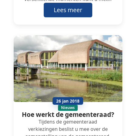
Lees meer
26 jan 2018
Nieuws
Hoe werkt de gemeenteraad?
Tijdens de gemeenteraad
verkiezingen beslist u mee over de