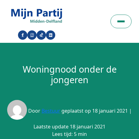
Woningnood onder de
jongeren
Door
Bestuur
geplaatst op 18 januari 2021 |
Laatste update 18 januari 2021
Lees tijd: 5 min