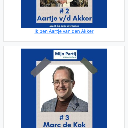
ik ben Aartje van den Akker