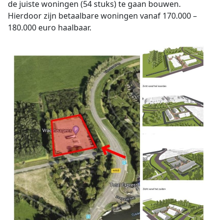
de juiste woningen (54 stuks) te gaan bouwen.
Hierdoor zijn betaalbare woningen vanaf 170.000 –
180.000 euro haalbaar.