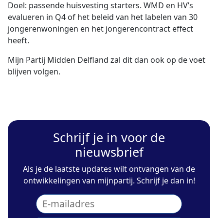
Doel: passende huisvesting starters. WMD en HV’s
evalueren in Q4 of het beleid van het labelen van 30
jongerenwoningen en het jongerencontract effect
heeft.
Mijn Partij Midden Delfland zal dit dan ook op de voet
blijven volgen.
Schrijf je in voor de
nieuwsbrief
Als je de laatste updates wilt ontvangen van de
ontwikkelingen van mijnpartij. Schrijf je dan in!