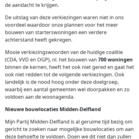
de aandacht te krijgen.
De uitslag van deze verkiezingen waren niet in ons
voordeel waardoor onze plannen voor het meer
bouwen van starterswoningen een verdere
achterstand heeft gekregen.
Mooie verkiezingswoorden van de huidige coalitie
(CDA, VVD en OGP), nl. het bouwen van
700 woningen
binnen de kernen, heeft het ook niet gered en gaat het
ook niet redden tot de volgende verkiezingen. Ook
landelijk is de nood hoog onder deze doelgroep,
waarbij een aantal gemeenten wel doorpakken en zo
voldoen aan de woonagenda.
Nieuwe bouwlocaties Midden-Delfland
Mijn Partij Midden-Delfland is al geruime tijd bezig om
gericht te zoeken naar mogelijke bouwlocaties om aan
deze behoefte te voldoen. Doen we dit niet dan zullen