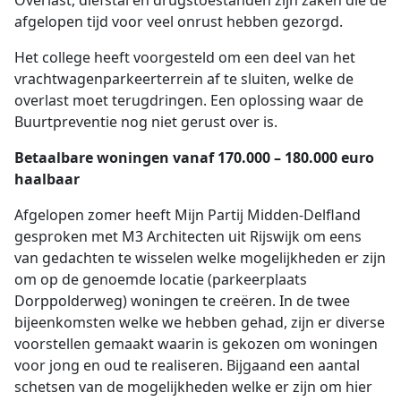
afgelopen tijd voor veel onrust hebben gezorgd.
Het college heeft voorgesteld om een deel van het
vrachtwagenparkeerterrein af te sluiten, welke de
overlast moet terugdringen. Een oplossing waar de
Buurtpreventie nog niet gerust over is.
Betaalbare woningen vanaf 170.000 – 180.000 euro
haalbaar
Afgelopen zomer heeft Mijn Partij Midden-Delfland
gesproken met M3 Architecten uit Rijswijk om eens
van gedachten te wisselen welke mogelijkheden er zijn
om op de genoemde locatie (parkeerplaats
Dorppolderweg) woningen te creëren. In de twee
bijeenkomsten welke we hebben gehad, zijn er diverse
voorstellen gemaakt waarin is gekozen om woningen
voor jong en oud te realiseren. Bijgaand een aantal
schetsen van de mogelijkheden welke er zijn om hier