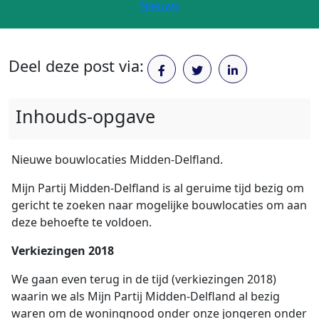
Nieuws
Deel deze post via:
Inhouds-opgave
Nieuwe bouwlocaties Midden-Delfland.
Mijn Partij Midden-Delfland is al geruime tijd bezig om
gericht te zoeken naar mogelijke bouwlocaties om aan
deze behoefte te voldoen.
Verkiezingen 2018
We gaan even terug in de tijd (verkiezingen 2018)
waarin we als Mijn Partij Midden-Delfland al bezig
waren om de woningnood onder onze jongeren onder