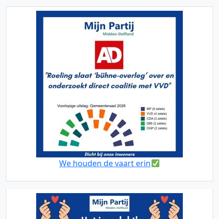
We houden de vaart erin