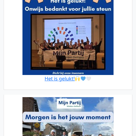
Het is gelukt!