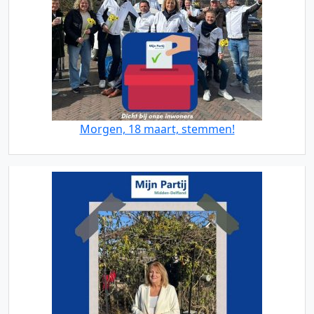
Morgen, 18 maart, stemmen!