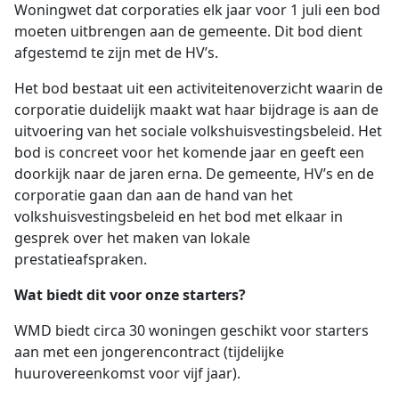
Woningwet dat corporaties elk jaar voor 1 juli een bod
moeten uitbrengen aan de gemeente. Dit bod dient
afgestemd te zijn met de HV’s.
Het bod bestaat uit een activiteitenoverzicht waarin de
corporatie duidelijk maakt wat haar bijdrage is aan de
uitvoering van het sociale volkshuisvestingsbeleid. Het
bod is concreet voor het komende jaar en geeft een
doorkijk naar de jaren erna. De gemeente, HV’s en de
corporatie gaan dan aan de hand van het
volkshuisvestingsbeleid en het bod met elkaar in
gesprek over het maken van lokale
prestatieafspraken.
Wat biedt dit voor onze starters?
WMD biedt circa 30 woningen geschikt voor starters
aan met een jongerencontract (tijdelijke
huurovereenkomst voor vijf jaar).