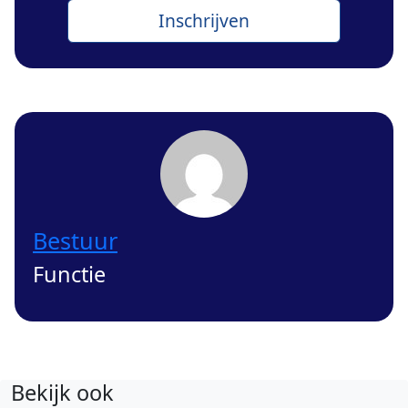
Bestuur
Functie
Bekijk ook