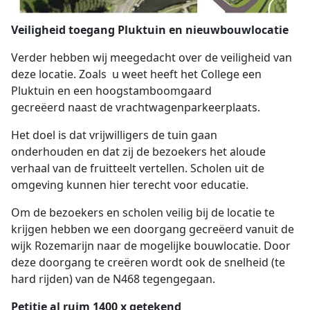
Veiligheid toegang Pluktuin en nieuwbouwlocatie
Verder hebben wij meegedacht over de veiligheid van
deze locatie. Zoals u weet heeft het College een
Pluktuin en een hoogstamboomgaard
gecreëerd naast de vrachtwagenparkeerplaats.
Het doel is dat vrijwilligers de tuin gaan
onderhouden en dat zij de bezoekers het aloude
verhaal van de fruitteelt vertellen. Scholen uit de
omgeving kunnen hier terecht voor educatie.
Om de bezoekers en scholen veilig bij de locatie te
krijgen hebben we een doorgang gecreëerd vanuit de
wijk Rozemarijn naar de mogelijke bouwlocatie. Door
deze doorgang te creëren wordt ook de snelheid (te
hard rijden) van de N468 tegengegaan.
Petitie al ruim 1400 x getekend