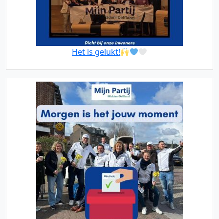
Het is gelukt!