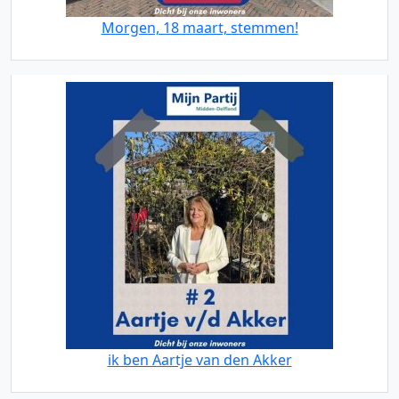
Morgen, 18 maart, stemmen!
ik ben Aartje van den Akker