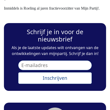
Inmiddels is Roeling al jaren fractievoorzitter van Mijn Partij!.
Schrijf je in voor de
nieuwsbrief
Als je de laatste updates wilt ontvangen van de
ontwikkelingen van mijnpartij. Schrijf je dan in!