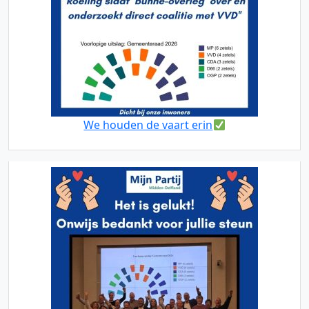
We houden de vaart erin