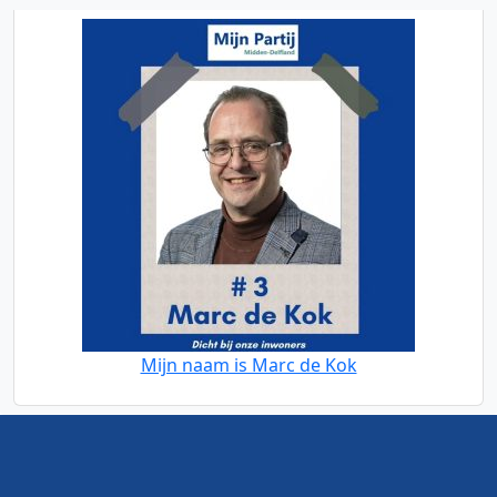
Mijn naam is Marc de Kok