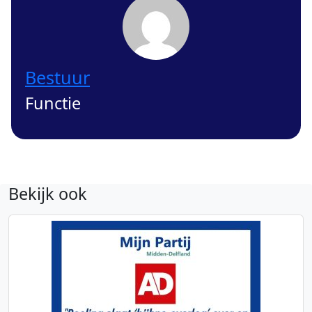
Bestuur
Functie
Bekijk ook