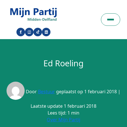
Ed Roeling
Door
Bestuur
geplaatst op 1 februari 2018 |
Laatste update 1 februari 2018
Lees tijd: 1 min
Over Mijn Partij