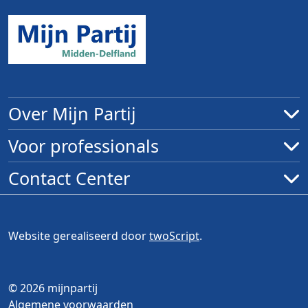
Over Mijn Partij
Voor professionals
Contact Center
Website gerealiseerd door
twoScript
.
© 2026 mijnpartij
Algemene voorwaarden