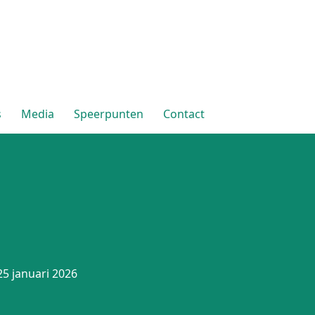
s
Media
Speerpunten
Contact
5 januari 2026