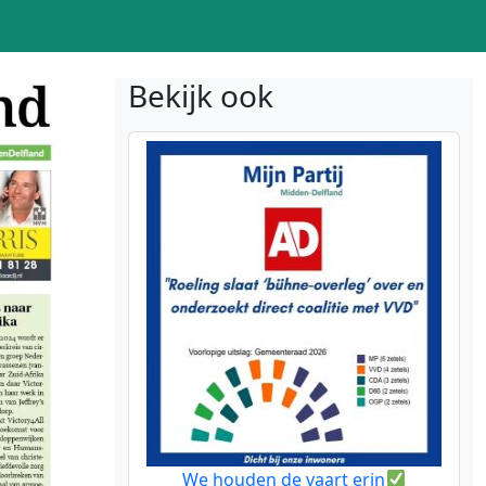
Bekijk ook
We houden de vaart erin