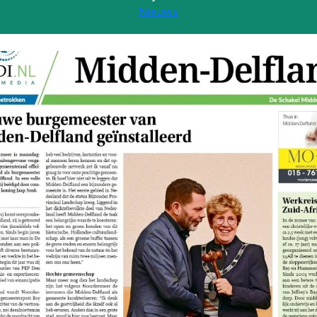
Nieuws