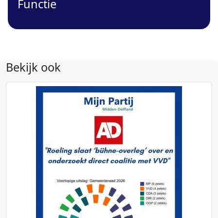
Functie
Bekijk ook