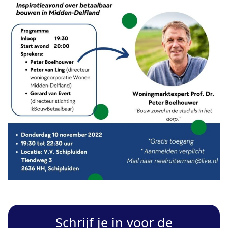
Schrijf je in voor de