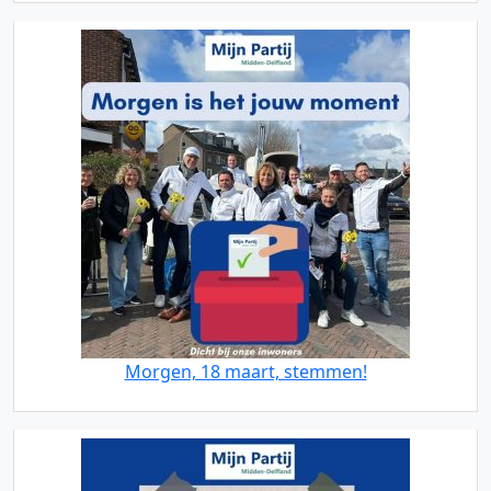
Morgen, 18 maart, stemmen!