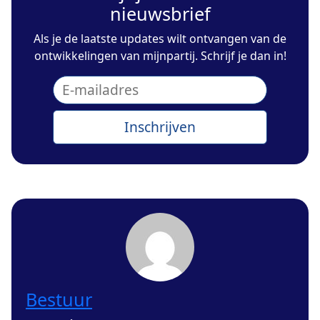
nieuwsbrief
Als je de laatste updates wilt ontvangen van de
ontwikkelingen van mijnpartij. Schrijf je dan in!
Bestuur