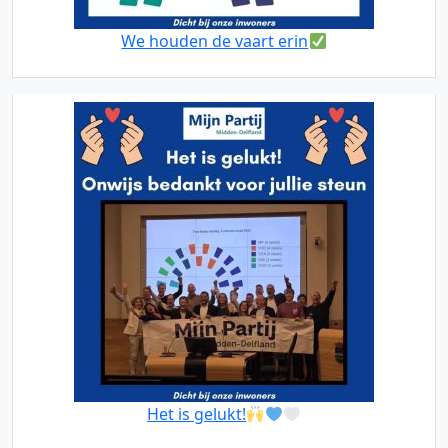
We houden de vaart erin
Het is gelukt!