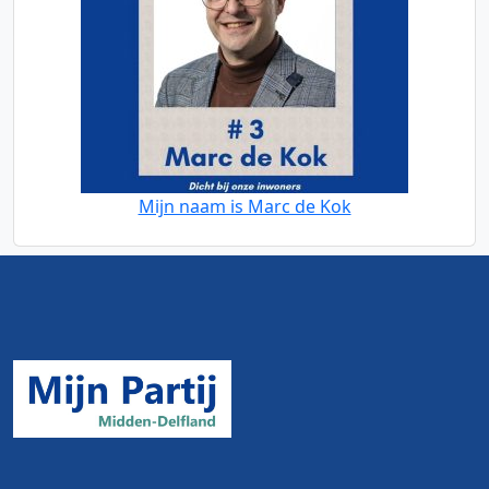
Mijn naam is Marc de Kok