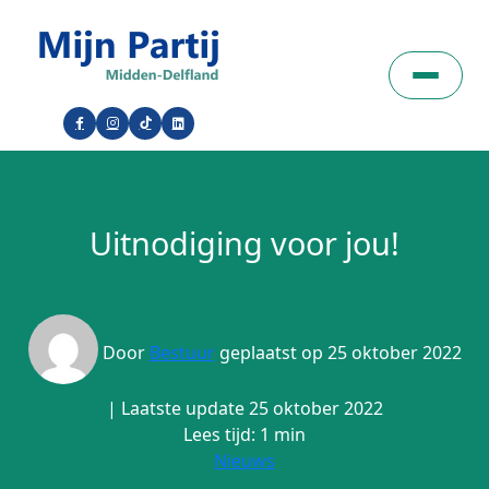
Uitnodiging voor jou!
Door
Bestuur
geplaatst op 25 oktober 2022
| Laatste update 25 oktober 2022
Lees tijd: 1 min
Nieuws