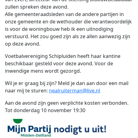
zullen spreken deze avond.
Alle gemeenteraadsleden van de andere partijen in
onze gemeente en de wethouder die verantwoordelijk
is voor de woningbouw heb ik een uitnodiging
verstuurd. Het zou goed zijn als ze allen aanwezig zijn
op deze avond.
Voetbalvereniging Schipluiden heeft haar kantine
beschikbaar gesteld voor deze avond. Voor de
inwendige mens wordt gezorgd.
Wil je er graag bij zijn? Meld je dan aan door een mail
naar mij te sturen:
nealruiterman@live.nl
Aan de avond zijn geen verplichte kosten verbonden.
Tot donderdag 10 november 19:30