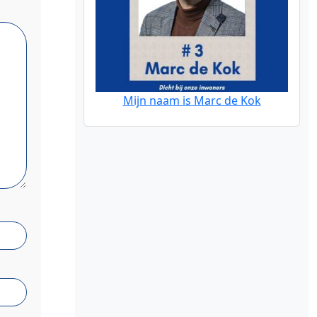
Mijn naam is Marc de Kok