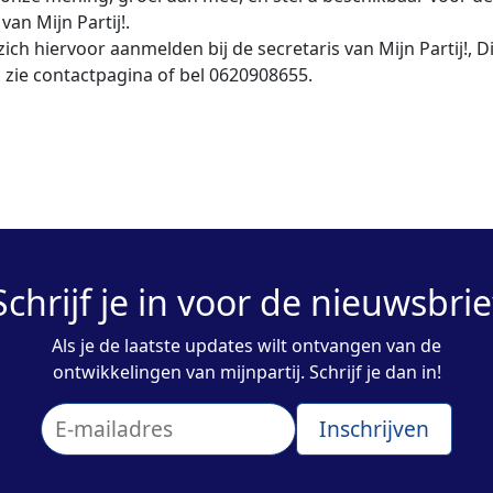
t van Mijn Partij!.
zich hiervoor aanmelden bij de secretaris van Mijn Partij!, D
 zie contactpagina of bel 0620908655.
Schrijf je in voor de nieuwsbrie
Als je de laatste updates wilt ontvangen van de
ontwikkelingen van mijnpartij. Schrijf je dan in!