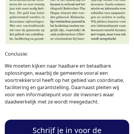
Conclusie:
We moeten kijken naar haalbare en betaalbare
oplossingen, waarbij de gemeente vooral een
voortrekkersrol heeft op het gebied van coördinatie,
facilitering en garantstelling. Daarnaast pleiten wij
voor een informatiepunt voor de inwoners waar
daadwerkelijk met ze wordt meegedacht.
Schrijf je in voor de