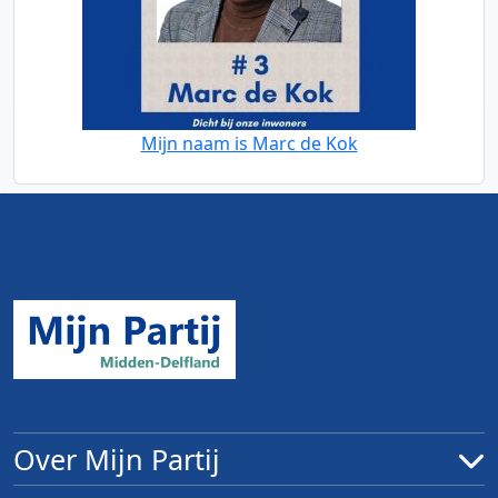
Mijn naam is Marc de Kok
Over Mijn Partij