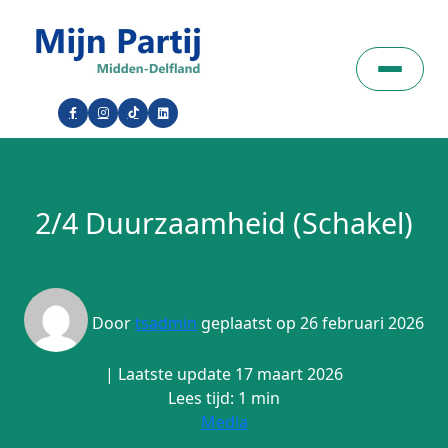
2/4 Duurzaamheid (Schakel)
Door
tsadmin
geplaatst op 26 februari 2026
| Laatste update 17 maart 2026
Lees tijd: 1 min
Media