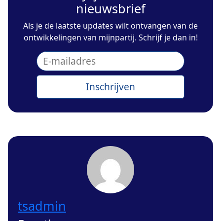
nieuwsbrief
Als je de laatste updates wilt ontvangen van de
ontwikkelingen van mijnpartij. Schrijf je dan in!
tsadmin