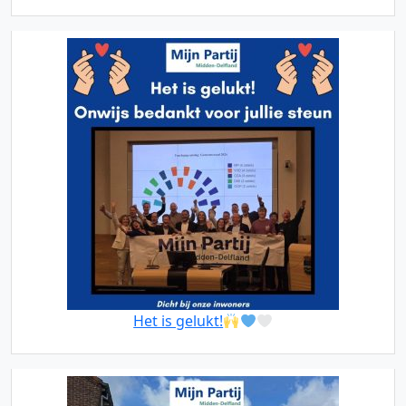
Het is gelukt!