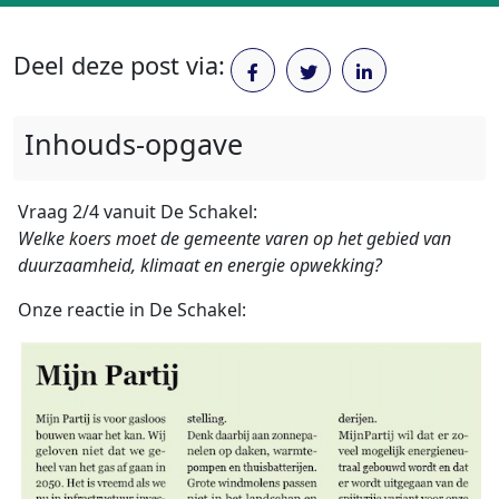
Deel deze post via:
Inhouds-opgave
Vraag 2/4 vanuit De Schakel:
Welke koers moet de gemeente varen op het gebied van
duurzaamheid, klimaat en energie opwekking?
Onze reactie in De Schakel: