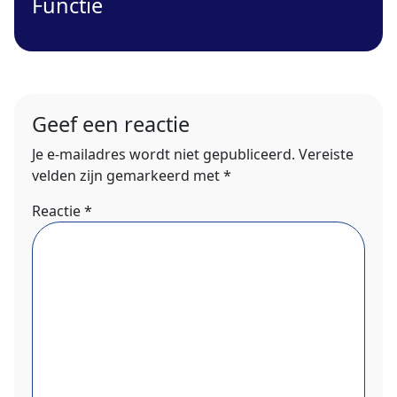
Functie
Geef een reactie
Je e-mailadres wordt niet gepubliceerd.
Vereiste
velden zijn gemarkeerd met
*
Reactie
*