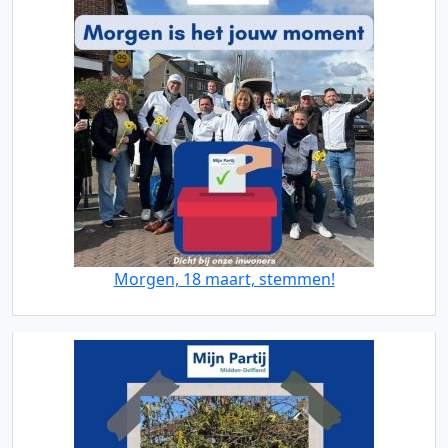
Morgen, 18 maart, stemmen!