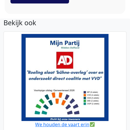
Bekijk ook
We houden de vaart erin