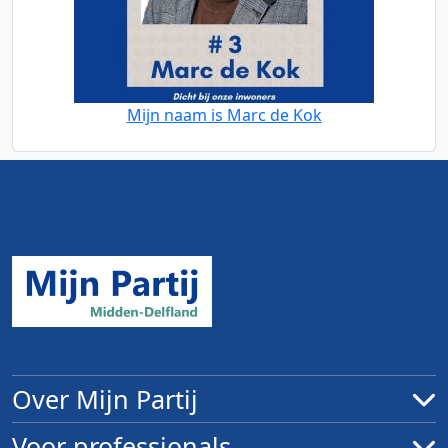
Mijn naam is Marc de Kok
Over Mijn Partij
Voor professionals