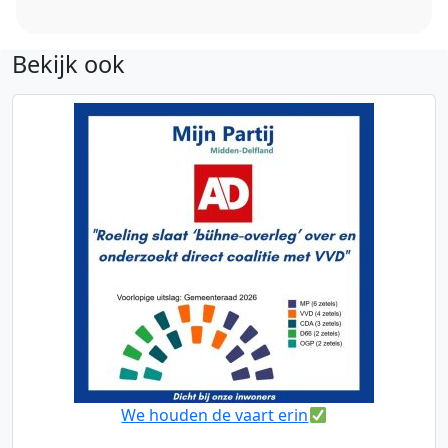
Bekijk ook
We houden de vaart erin