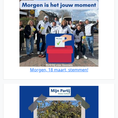
Morgen, 18 maart, stemmen!