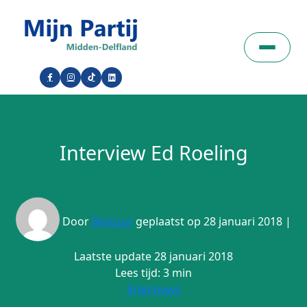
Interview Ed Roeling
Door
Bestuur
geplaatst op 28 januari 2018 |
Laatste update 28 januari 2018
Lees tijd: 3 min
Interviews