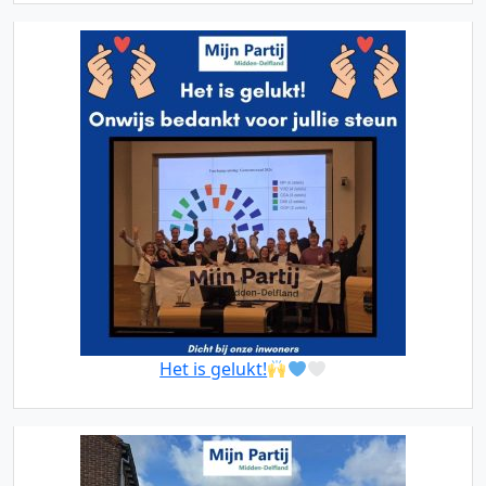
Het is gelukt!