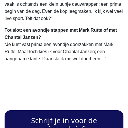
vaak ’s ochtends een klein uurtje dauwtrappen: een prima
begin van de dag. Even de kop leegmaken. Ik kijk wel veel
live sport. Telt dat ook?”
Tot slot: een avondje stappen met Mark Rutte of met
Chantal Janzen?
“Je kunt vast prima een avondje doorzakken met Mark
Rutte. Maar toch kies ik voor Chantal Janzen; een
aangename tante. Daar sla ik me wel doorheen…”
Schrijf je in voor de