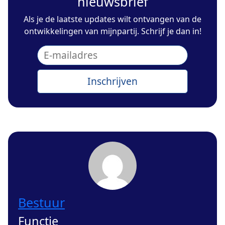
nieuwsbrief
Als je de laatste updates wilt ontvangen van de
ontwikkelingen van mijnpartij. Schrijf je dan in!
Bestuur
Functie