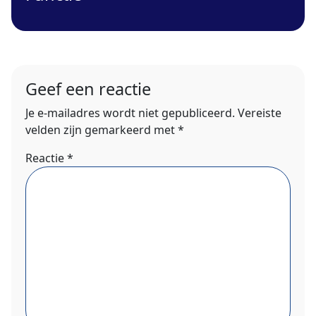
Geef een reactie
Je e-mailadres wordt niet gepubliceerd.
Vereiste
velden zijn gemarkeerd met
*
Reactie
*