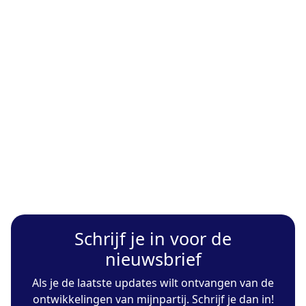
Schrijf je in voor de
nieuwsbrief
Als je de laatste updates wilt ontvangen van de
ontwikkelingen van mijnpartij. Schrijf je dan in!