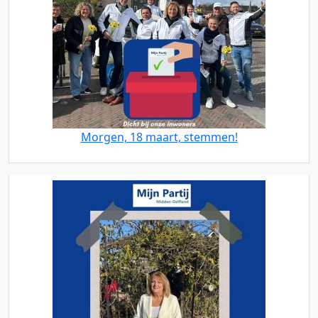
Morgen, 18 maart, stemmen!