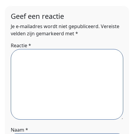
Geef een reactie
Je e-mailadres wordt niet gepubliceerd.
Vereiste
velden zijn gemarkeerd met
*
Reactie
*
Naam
*