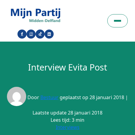
Interview Evita Post
Door
Bestuur
geplaatst op 28 januari 2018 |
Laatste update 28 januari 2018
Lees tijd: 3 min
Interviews