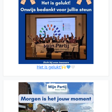
Het is gelukt!