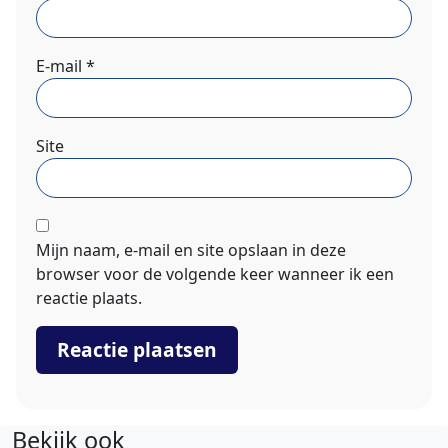
E-mail
*
Site
Mijn naam, e-mail en site opslaan in deze
browser voor de volgende keer wanneer ik een
reactie plaats.
Bekijk ook