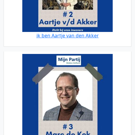
ik ben Aartje van den Akker