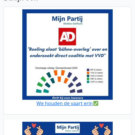
We houden de vaart erin