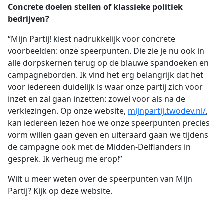
Concrete doelen stellen of klassieke politiek
bedrijven?
“Mijn Partij! kiest nadrukkelijk voor concrete
voorbeelden: onze speerpunten. Die zie je nu ook in
alle dorpskernen terug op de blauwe spandoeken en
campagneborden. Ik vind het erg belangrijk dat het
voor iedereen duidelijk is waar onze partij zich voor
inzet en zal gaan inzetten: zowel voor als na de
verkiezingen. Op onze website,
mijnpartij.twodev.nl/
,
kan iedereen lezen hoe we onze speerpunten precies
vorm willen gaan geven en uiteraard gaan we tijdens
de campagne ook met de Midden-Delflanders in
gesprek. Ik verheug me erop!”
Wilt u meer weten over de speerpunten van Mijn
Partij? Kijk op deze website.