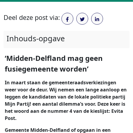
Deel deze post via:
Inhouds-opgave
‘Midden-Delfland mag geen
fusiegemeente worden’
In maart staan de gemeenteraadsverkiezingen
weer voor de deur. Wij nemen een lange aanloop en
leggen de kandidaten van de lokale politieke partij
Mijn Partij! een aantal dilemma’s voor. Deze keer is
het woord aan de nummer 4 van de kieslijst: Evita
Post.
Gemeente Midden-Delfland of opgaan in een