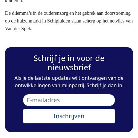
kinderen.
De dilemma’s in de ouderenzorg en het gebrek aan doorstroming
op de huizenmarkt in Schipluiden staan scherp op het netvlies van
Van der Spek.
Schrijf je in voor de
nieuwsbrief
Als je de laatste updates wilt ontvangen van de
ontwikkelingen van mijnpartij. Schrijf je dan in!