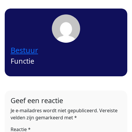
Bestuur
Functie
Geef een reactie
Je e-mailadres wordt niet gepubliceerd.
Vereiste
velden zijn gemarkeerd met
*
Reactie
*