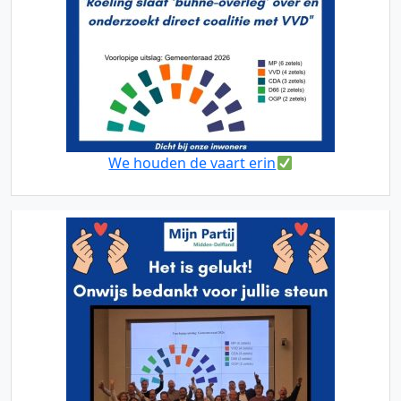
We houden de vaart erin