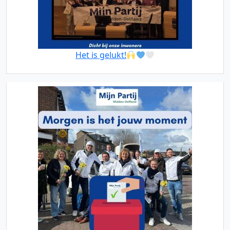
Het is gelukt!