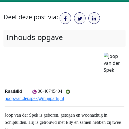
Deel deze post via:
Inhouds-opgave
Raadslid
06-46745404
joop.van.der.spek@mijnpartij.nl
Joop van der Spek is geboren, getogen en woonachtig in
Schipluiden. Hij is getrouwd met Elly en samen hebben zij twee