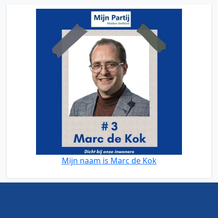
Mijn naam is Marc de Kok