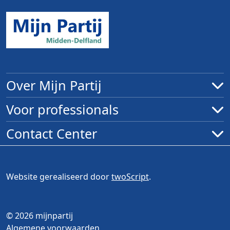
Over Mijn Partij
Voor professionals
Contact Center
Website gerealiseerd door
twoScript
.
© 2026 mijnpartij
Algemene voorwaarden