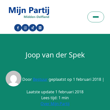
Joop van der Spek
Door
Bestuur
geplaatst op 1 februari 2018 |
Laatste update 1 februari 2018
Lees tijd: 1 min
Over Mijn Partij