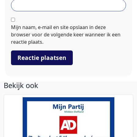
Mijn naam, e-mail en site opslaan in deze
browser voor de volgende keer wanneer ik een
reactie plaats.
Bekijk ook