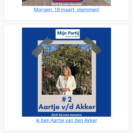
Morgen, 18 maart, stemmen!
ik ben Aartje van den Akker