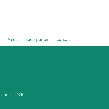
s
Media
Speerpunten
Contact
 januari 2026