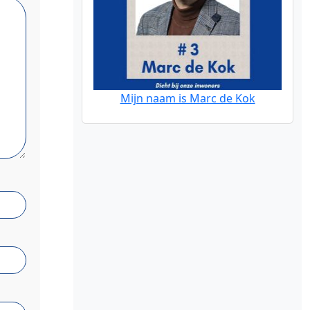
Mijn naam is Marc de Kok