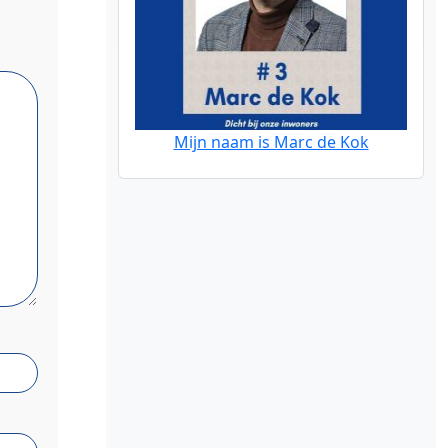
Mijn naam is Marc de Kok