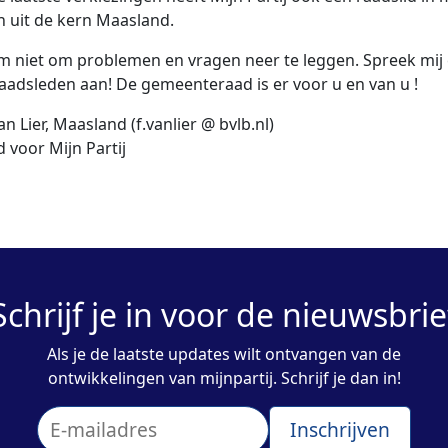
 uit de kern Maasland.
 niet om problemen en vragen neer te leggen. Spreek mij
aadsleden aan! De gemeenteraad is er voor u en van u !
n Lier, Maasland (f.vanlier @ bvlb.nl)
d voor Mijn Partij
Schrijf je in voor de nieuwsbrie
Als je de laatste updates wilt ontvangen van de
ontwikkelingen van mijnpartij. Schrijf je dan in!