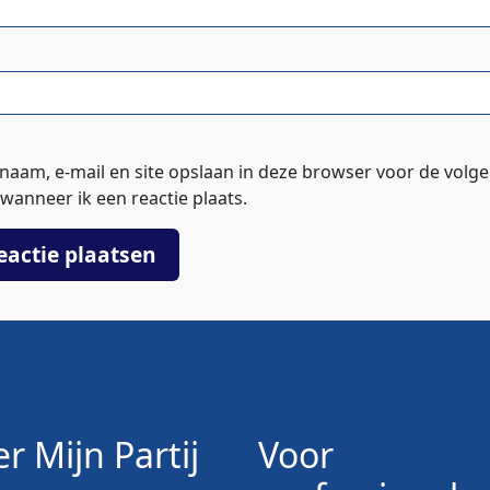
 naam, e-mail en site opslaan in deze browser voor de volg
wanneer ik een reactie plaats.
r Mijn Partij
Voor