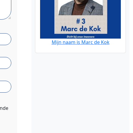
Mijn naam is Marc de Kok
ende