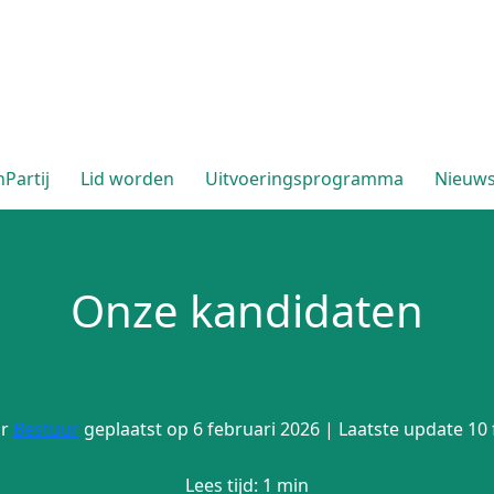
Partij
Lid worden
Uitvoeringsprogramma
Nieuw
Onze kandidaten
r
Bestuur
geplaatst op 6 februari 2026 | Laatste update 10 
Lees tijd: 1 min