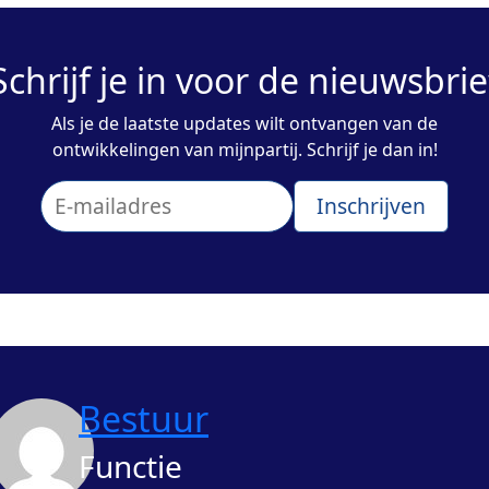
Schrijf je in voor de nieuwsbrie
Als je de laatste updates wilt ontvangen van de
ontwikkelingen van mijnpartij. Schrijf je dan in!
Bestuur
Functie