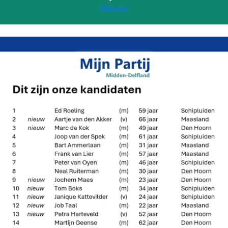
Nieuws