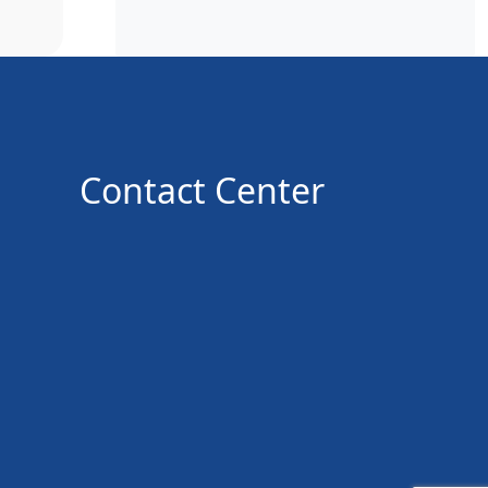
Contact Center