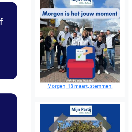
f
Morgen, 18 maart, stemmen!