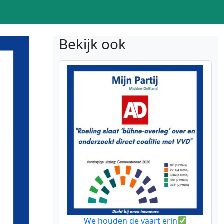
Bekijk ook
We houden de vaart erin