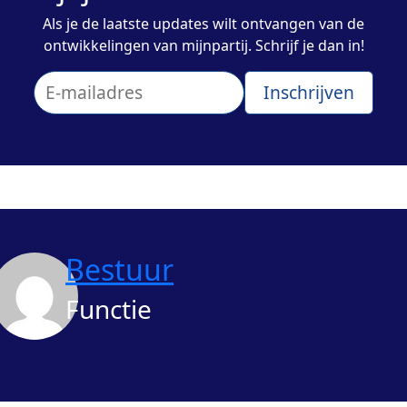
Als je de laatste updates wilt ontvangen van de
ontwikkelingen van mijnpartij. Schrijf je dan in!
Bestuur
Functie