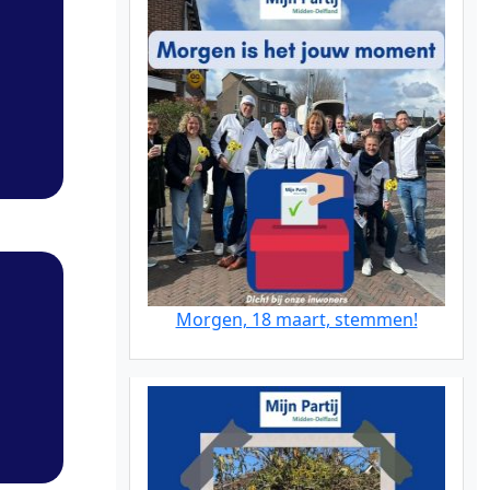
Morgen, 18 maart, stemmen!