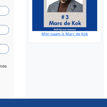
Mijn naam is Marc de Kok
ende