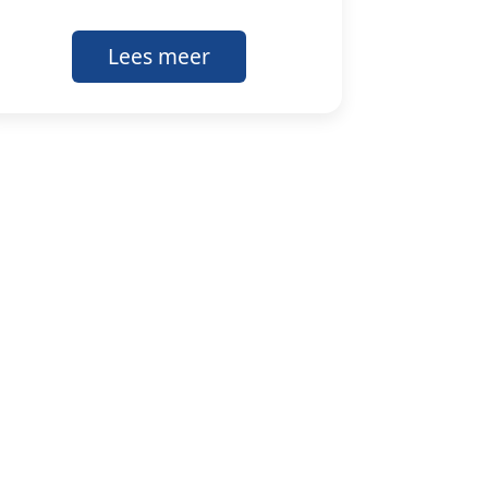
Lees meer