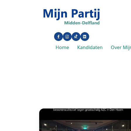
Home
Kandidaten
Over Mijn