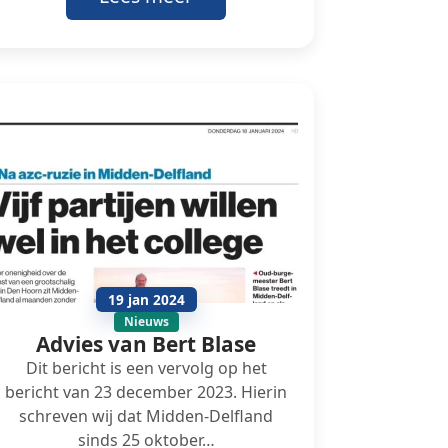
19 jan 2024
Nieuws
Advies van Bert Blase
Dit bericht is een vervolg op het
bericht van 23 december 2023. Hierin
schreven wij dat Midden-Delfland
sinds 25 oktober…