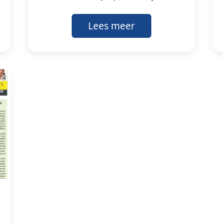
Lees meer