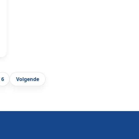
6
Volgende