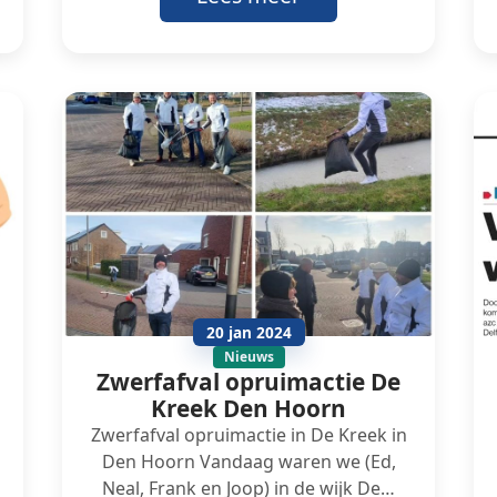
20 jan 2024
Nieuws
Zwerfafval opruimactie De
Kreek Den Hoorn
Zwerfafval opruimactie in De Kreek in
Den Hoorn Vandaag waren we (Ed,
Neal, Frank en Joop) in de wijk De…