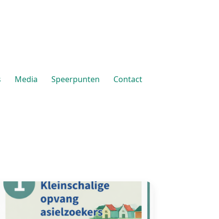
s
Media
Speerpunten
Contact