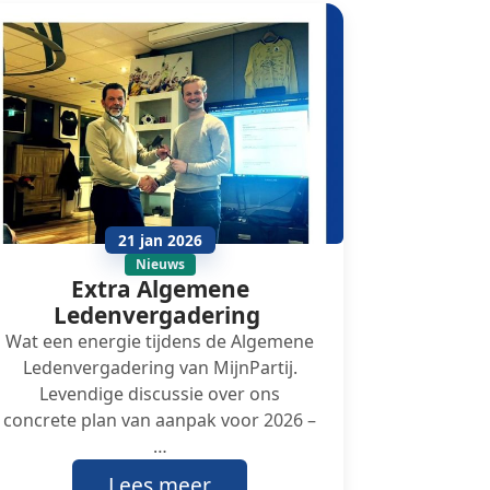
21 jan 2026
Nieuws
Extra Algemene
Ledenvergadering
Wat een energie tijdens de Algemene
Ledenvergadering van MijnPartij.
Levendige discussie over ons
concrete plan van aanpak voor 2026 –
…
Lees meer