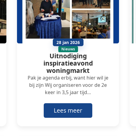
28 jan 2026
Nieuws
Uitnodiging
inspiratieavond
woningmarkt
Pak je agenda erbij, want hier wil je
bij zijn Wij organiseren voor de 2e
keer in 3,5 jaar tijd…
Lees meer